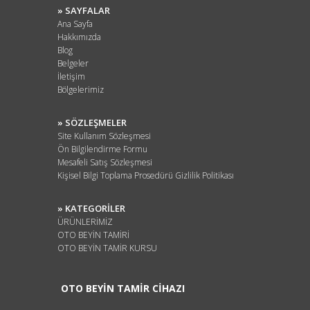
» SAYFALAR
Ana Sayfa
Hakkımızda
Blog
Belgeler
İletişim
Bölgelerimiz
» SÖZLEŞMELER
Site Kullanım Sözleşmesi
Ön Bilgilendirme Formu
Mesafeli Satış Sözleşmesi
Kişisel Bilgi Toplama Prosedürü Gizlilik Politikası
» KATEGORİLER
ÜRÜNLERİMİZ
OTO BEYİN TAMİRİ
OTO BEYİN TAMİR KURSU
OTO BEYİN TAMİR CİHAZI